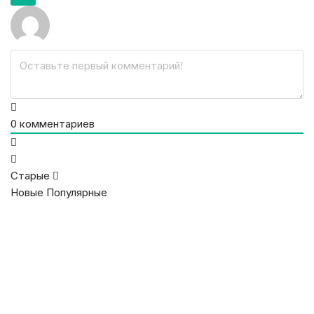
0
комментариев
Старые
Новые
Популярные