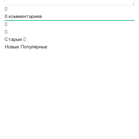
0
комментариев
Старые
Новые
Популярные