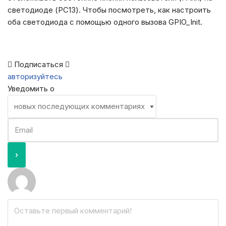
светодиоде (PC13). Чтобы посмотреть, как настроить
оба светодиода с помощью одного вызова GPIO_Init.
Подписаться
авторизуйтесь
Уведомить о