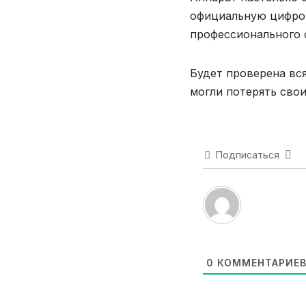
официальную цифров
профессионального 
Будет проверена вс
могли потерять свои
Подписаться
0
КОММЕНТАРИЕ