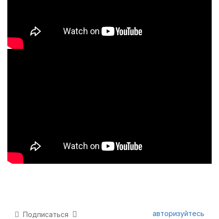
авторизуйтесь
Подписаться