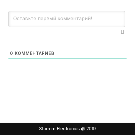
0
КОММЕНТАРИЕВ
Stormm Electronics @ 2019